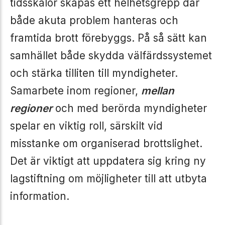
tidsskalor skapas ett helhetsgrepp där
både akuta problem hanteras och
framtida brott förebyggs. På så sätt kan
samhället både skydda välfärdssystemet
och stärka tilliten till myndigheter.
Samarbete inom regioner,
mellan
regioner
och med berörda myndigheter
spelar en viktig roll, särskilt vid
misstanke om organiserad brottslighet.
Det är viktigt att uppdatera sig kring ny
lagstiftning om möjligheter till att utbyta
information.