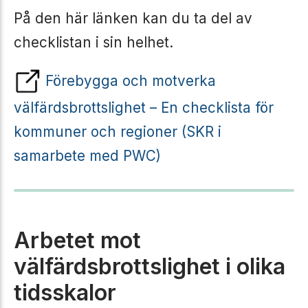
På den här länken kan du ta del av
checklistan i sin helhet.
Förebygga och motverka
välfärdsbrottslighet – En checklista för
kommuner och regioner (SKR i
samarbete med PWC)
Arbetet mot
välfärdsbrottslighet i olika
tidsskalor