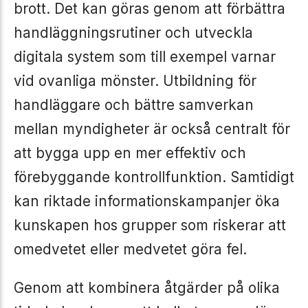
brott. Det kan göras genom att förbättra
handläggningsrutiner och utveckla
digitala system som till exempel varnar
vid ovanliga mönster. Utbildning för
handläggare och bättre samverkan
mellan myndigheter är också centralt för
att bygga upp en mer effektiv och
förebyggande kontrollfunktion. Samtidigt
kan riktade informationskampanjer öka
kunskapen hos grupper som riskerar att
omedvetet eller medvetet göra fel.
Genom att kombinera åtgärder på olika