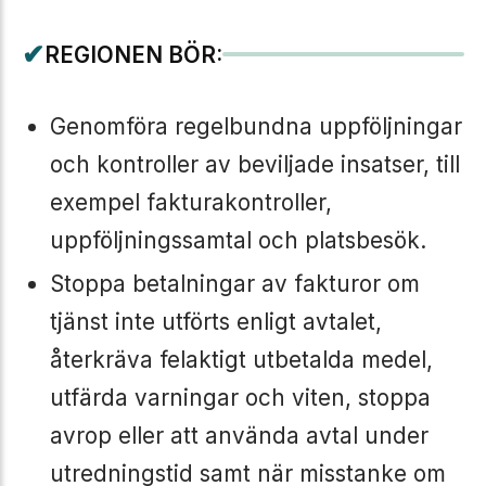
✔
REGIONEN BÖR:
Genomföra regelbundna uppföljningar
och kontroller av beviljade insatser, till
exempel fakturakontroller,
uppföljningssamtal och platsbesök.
Stoppa betalningar av fakturor om
tjänst inte utförts enligt avtalet,
återkräva felaktigt utbetalda medel,
utfärda varningar och viten, stoppa
avrop eller att använda avtal under
utredningstid samt när misstanke om