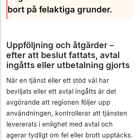
bort på felaktiga grunder.
Uppföljning och åtgärder –
efter att beslut fattats, avtal
ingåtts eller utbetalning
gjorts
När en tjänst eller ett stöd väl har
beviljats eller ett avtal ingåtts är det
avgörande att regionen följer upp
användningen, kontrollerar att tjänsten
levererats i enlighet med avtal och
agerar tydligt om fel eller brott upptäcks.