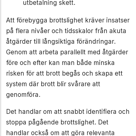
utbetalning skett.
Att förebygga brottslighet kräver insatser
på flera nivåer och tidsskalor från akuta
åtgärder till långsiktiga förändringar.
Genom att arbeta parallellt med åtgärder
före och efter kan man både minska
risken för att brott begås och skapa ett
system där brott blir svårare att
genomföra.
Det handlar om att snabbt identifiera och
stoppa pågående brottslighet. Det
handlar också om att göra relevanta