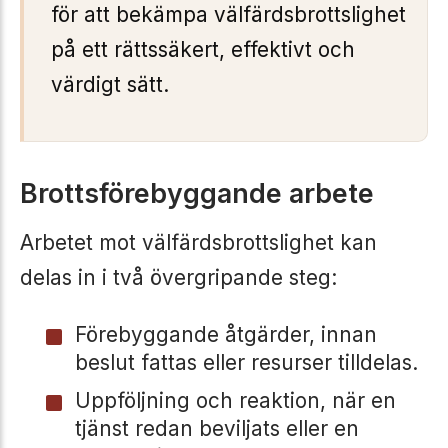
för att bekämpa välfärdsbrottslighet
på ett rättssäkert, effektivt och
värdigt sätt.
Brottsförebyggande arbete
Arbetet mot välfärdsbrottslighet kan
delas in i två övergripande steg:
Förebyggande åtgärder, innan
beslut fattas eller resurser tilldelas.
Uppföljning och reaktion, när en
tjänst redan beviljats eller en