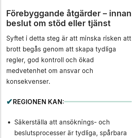
Förebyggande åtgärder – innan
beslut om stöd eller tjänst
Syftet i detta steg är att minska risken att
brott begås genom att skapa tydliga
regler, god kontroll och ökad
medvetenhet om ansvar och
konsekvenser.
✔
REGIONEN KAN:
Säkerställa att ansöknings- och
beslutsprocesser är tydliga, spårbara