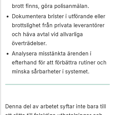
brott finns, göra polisanmälan.
Dokumentera brister i utförande eller
brottslighet från privata leverantörer
och häva avtal vid allvarliga
överträdelser.
Analysera misstänkta ärenden i
efterhand för att förbättra rutiner och
minska sårbarheter i systemet.
Denna del av arbetet syftar inte bara till