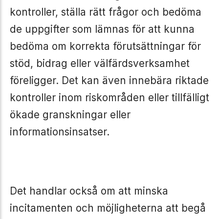
kontroller, ställa rätt frågor och bedöma
de uppgifter som lämnas för att kunna
bedöma om korrekta förutsättningar för
stöd, bidrag eller välfärdsverksamhet
föreligger. Det kan även innebära riktade
kontroller inom riskområden eller tillfälligt
ökade granskningar eller
informationsinsatser.
Det handlar också om att minska
incitamenten och möjligheterna att begå