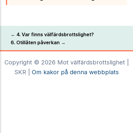
← 4. Var finns välfärdsbrottslighet?
6. Otillåten påverkan →
Copyright © 2026 Mot välfärdsbrottslighet |
SKR |
Om kakor på denna webbplats