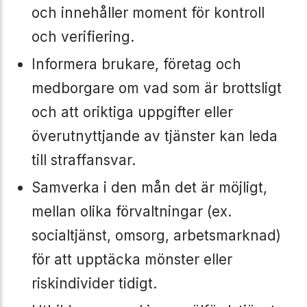
och innehåller moment för kontroll
och verifiering.
Informera brukare, företag och
medborgare om vad som är brottsligt
och att oriktiga uppgifter eller
överutnyttjande av tjänster kan leda
till straffansvar.
Samverka i den mån det är möjligt,
mellan olika förvaltningar (ex.
socialtjänst, omsorg, arbetsmarknad)
för att upptäcka mönster eller
riskindivider tidigt.