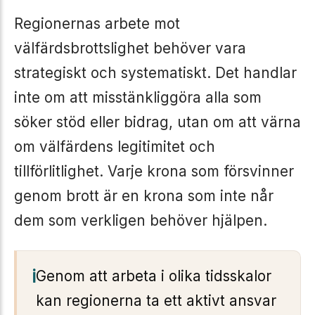
Regionernas arbete mot
välfärdsbrottslighet behöver vara
strategiskt och systematiskt. Det handlar
inte om att misstänkliggöra alla som
söker stöd eller bidrag, utan om att värna
om välfärdens legitimitet och
tillförlitlighet. Varje krona som försvinner
genom brott är en krona som inte når
dem som verkligen behöver hjälpen.
Genom att arbeta i olika tidsskalor
kan regionerna ta ett aktivt ansvar