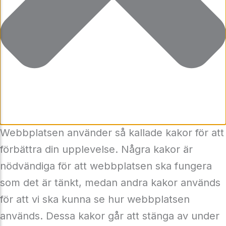
Webbplatsen använder så kallade kakor för att
förbättra din upplevelse. Några kakor är
nödvändiga för att webbplatsen ska fungera
som det är tänkt, medan andra kakor används
för att vi ska kunna se hur webbplatsen
används. Dessa kakor går att stänga av under