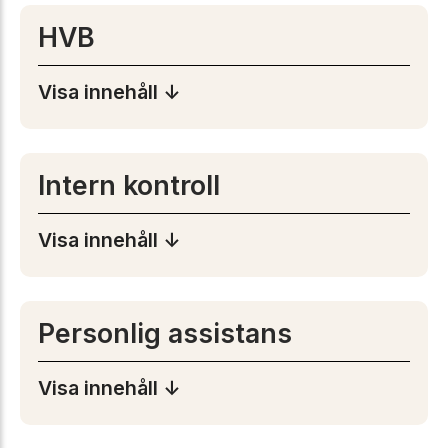
HVB
Visa innehåll ↓
Intern kontroll
Visa innehåll ↓
Personlig assistans
Visa innehåll ↓