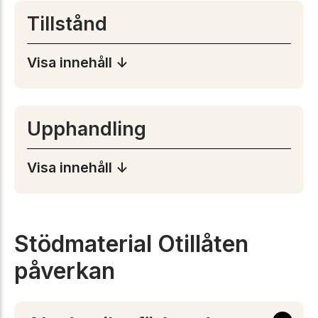
Tillstånd
Visa innehåll ↓
Upphandling
Visa innehåll ↓
Stödmaterial Otillåten
påverkan