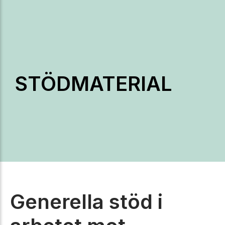
STÖDMATERIAL
Generella stöd i