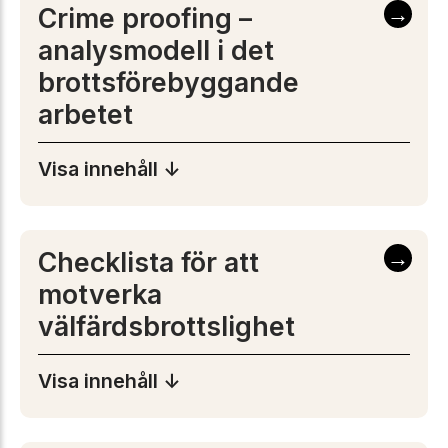
→
Crime proofing –
analysmodell i det
brottsförebyggande
arbetet
Visa innehåll ↓
→
Checklista för att
motverka
välfärdsbrottslighet
Visa innehåll ↓