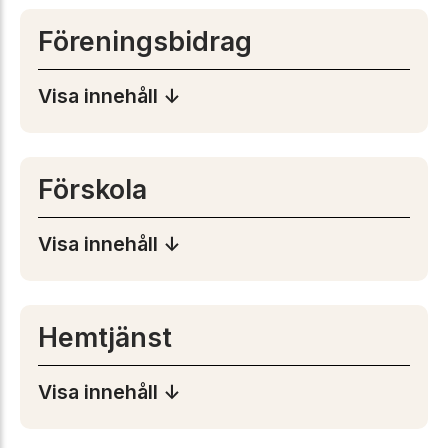
Föreningsbidrag
Visa innehåll ↓
Förskola
Visa innehåll ↓
Hemtjänst
Visa innehåll ↓