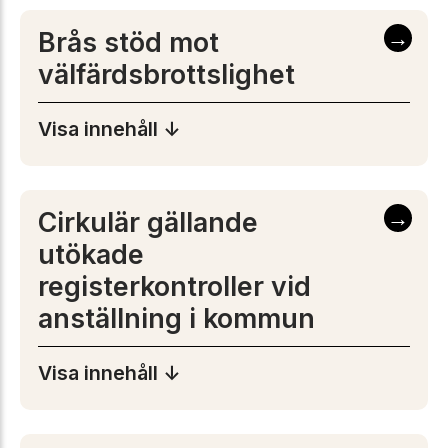
→
Brås stöd mot
välfärdsbrottslighet
Visa innehåll ↓
→
Cirkulär gällande
utökade
registerkontroller vid
anställning i kommun
Visa innehåll ↓