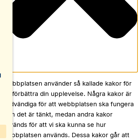
d
Webbplatsen använder så kallade kakor för
att förbättra din upplevelse. Några kakor är
nödvändiga för att webbplatsen ska fungera
som det är tänkt, medan andra kakor
används för att vi ska kunna se hur
webbplatsen används. Dessa kakor går att